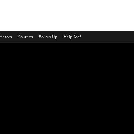
Actors
Sources
Follow Up
Help Me!