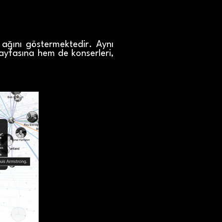
 ağını göstermektedir. Aynı
ayfasına hem de konserleri,