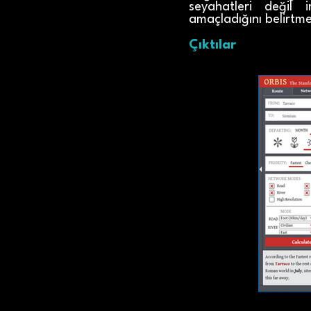
seyahatleri değil 
amaçladığını belirtme
Çıktılar