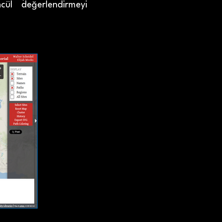
cül değerlendirmeyi