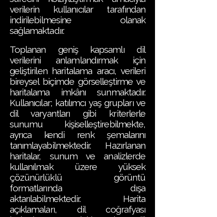
verilerin kullanıcılar tarafından
indirilebilmesine olanak
sağlamaktadır.
Toplanan geniş kapsamlı dil
verilerini anlamlandırmak için
geliştirilen haritalama aracı, verileri
bireysel biçimde görselleştirme ve
haritalama imkânı sunmaktadır.
Kullanıcılar; katılımcı yaş grupları ve
dil varyantları gibi kriterlerle
sunumu kişiselleştirebilmekte,
ayrıca kendi renk şemalarını
tanımlayabilmektedir. Hazırlanan
haritalar, sunum ve analizlerde
kullanılmak üzere yüksek
çözünürlüklü görüntü
formatlarında dışa
aktarılabilmektedir. Harita
açıklamaları, dil coğrafyası