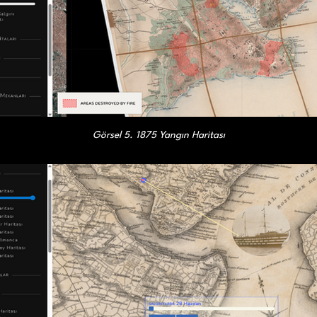
Görsel 5. 1875 Yangın Haritası