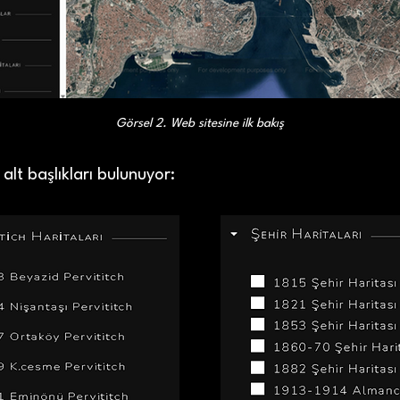
Görsel 2. Web sitesine ilk bakış
 alt başlıkları bulunuyor: