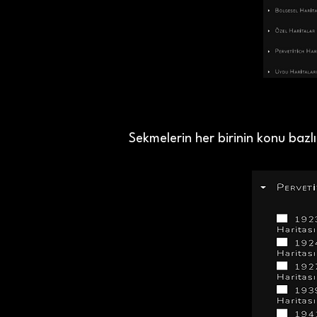
Sekmelerin her birinin konu bazlı