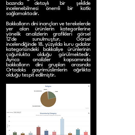
bazında detaylı bir şekilde
incelenebilmesi önemli bir katkı
sağlamaktadır.
Bakkalların dini inançları ve terekelerde
yer alan ürünlerin kategorilerine
yönelik analizlerin grafikleri görsel
12'de sunulmuştur. Görsel
incelendiğinde 18. yüzyılda kuru gıdalar
kategorisindeki bakkaliye ürünlerinin
çoğunlukta olduğu görülmektedir.
Ayrıca analizler kapsamında
bakkalların dini grupları arasında
Ortodoks gayrimüslimlerin ağırlıkta
olduğu tespit edilmiştir.