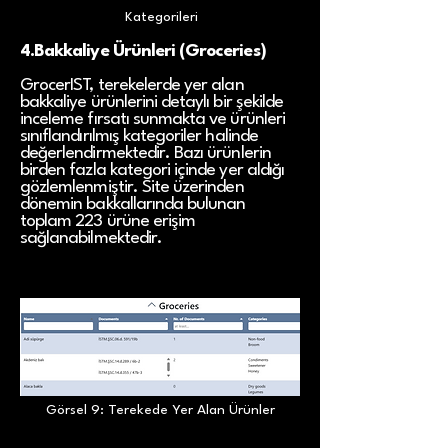
Kategorileri
4.Bakkaliye Ürünleri (Groceries)
GrocerIST, terekelerde yer alan
bakkaliye ürünlerini detaylı bir şekilde
inceleme fırsatı sunmakta ve ürünleri
sınıflandırılmış kategoriler halinde
değerlendirmektedir. Bazı ürünlerin
birden fazla kategori içinde yer aldığı
gözlemlenmiştir. Site üzerinden
dönemin bakkallarında bulunan
toplam 223 ürüne erişim
sağlanabilmektedir.
Görsel 9: Terekede Yer Alan Ürünler