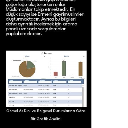
çoğunluğu oluştururken onları
Müslümanlar takip etmektedir. En
düşük sayıyı ise Ermeni gayrimüslimler
oluşturmaktadır. Ayrıca bu bilgileri
daha ayrıntılı incelemek için arama
paneli üzerinde sorgulamalar
yapılabilmektedir.
Görsel 6: Dini ve Bölgesel Durumlarına Göre
Bir Grafik Analizi