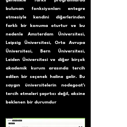
genellikle farklı programlarda
bulunan fonksiyonları entegre
etmesiyle kendini diğerlerinden
farklı bir konuma oturtur ve bu
nedenle Amsterdam Üniversitesi,
Leipzig Üniversitesi, Orta Avrupa
Üniversitesi, Bern Üniversitesi,
Leiden Üniversitesi ve diğer birçok
akademik kurum arasında tercih
edilen bir seçenek haline gelir. Bu
saygın üniversitelerin nodegoat'ı
tercih etmeleri şaşırtıcı değil, aksine
beklenen bir durumdur